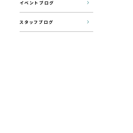
イベントブログ
スタッフブログ