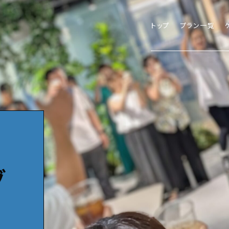
トップ
プラン一覧
グ