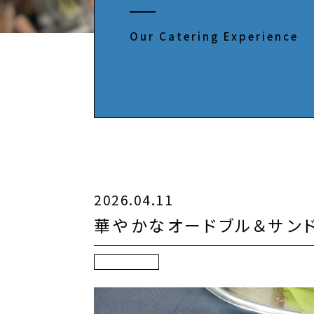
Our Catering Experience
2026.04.11
華やかなオードブル＆サン
ケータリング