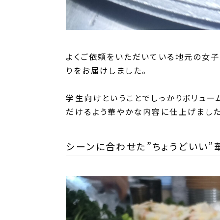
よくご依頼をいただいている地元の女子
りをお届けしました。
学生向けということでしっかりボリュー
だけるよう華やかな内容に仕上げました
シーンに合わせた”ちょうどいい”