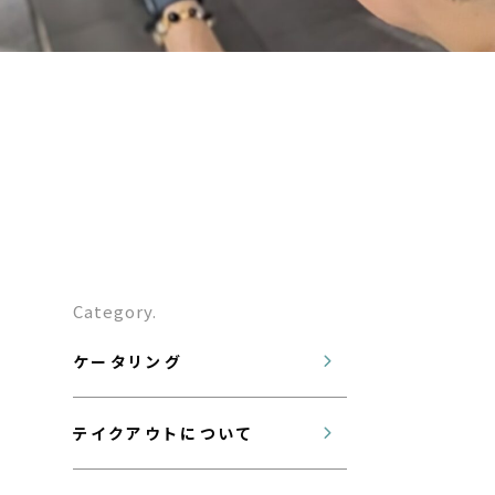
Category.
ケータリング
テイクアウトについて