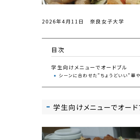
2026年4月11日 奈良女子大学
目次
学生向けメニューでオードブル
シーンに合わせた”ちょうどいい”華
学生向けメニューでオード