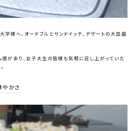
大学様へ、オードブルとサンドイッチ、デザートの大皿盛
ム感があり、女子大生の皆様も気軽に召し上がっていた
。
華やかさ