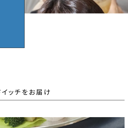
ドイッチをお届け