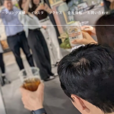
ケータリング実績
インスタ
アクセス
会社情報
お問い合わせ