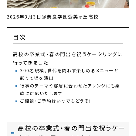
2026年3月3日＠奈良学園登美ヶ丘高校
目次
高校の卒業式・春の門出を祝うケータリングに
行ってきました
300名規模。世代を問わず楽しめるメニューと
彩りで場を演出
行事のテーマや客層に合わせたアレンジにも柔
軟に対応いたします
ご相談・ご予約はいつでもどうぞ！
高校の卒業式・春の門出を祝うケー