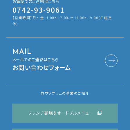
お電話でのご連絡はこちら
0742-93-9061
【営業時間】月〜金11:00～17:00、土11:00〜19:00（日曜定
休）
MAIL
メールでのご連絡はこちら
お問い合わせフォーム
ロワゾブリュの事業のご紹介
フレンチ御膳＆オードブルメニュー