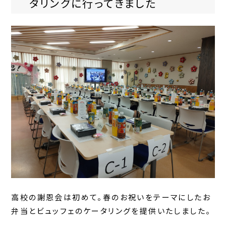
タリングに行ってきました
高校の謝恩会は初めて。春のお祝いをテーマにしたお
弁当とビュッフェのケータリングを提供いたしました。