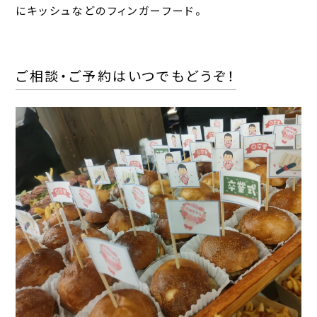
にキッシュなどのフィンガーフード。
ご相談・ご予約はいつでもどうぞ！