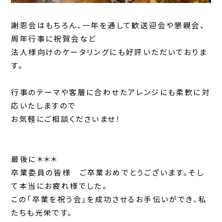
謝恩会はもちろん、一年を通して歓送迎会や懇親会、
周年行事に祝賀会など
法人様向けのケータリングにも好評いただいておりま
す。
行事のテーマや客層に合わせたアレンジにも柔軟に対
応いたしますので
お気軽にご相談くださいませ！
最後に＊＊＊
卒業委員の皆様 ご卒業おめでとうございます。そし
て本当にお疲れ様でした。
この「卒業を祝う会」を成功させるお手伝いができ、私
たちも光栄です。