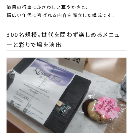
節目の行事にふさわしい華やかさと、
幅広い年代に喜ばれる内容を両立した構成です。
300名規模。世代を問わず楽しめるメニュ
ーと彩りで場を演出