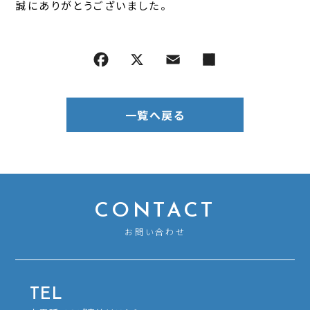
誠にありがとうございました。
一覧へ戻る
CONTACT
お問い合わせ
TEL