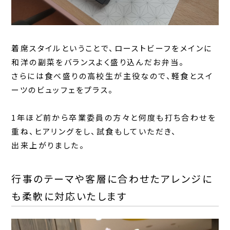
着席スタイルということで、ローストビーフをメインに
和洋の副菜をバランスよく盛り込んだお弁当。
さらには食べ盛りの高校生が主役なので、軽食とスイ
ーツのビュッフェをプラス。
1年ほど前から卒業委員の方々と何度も打ち合わせを
重ね、ヒアリングをし、試食もしていただき、
出来上がりました。
行事のテーマや客層に合わせたアレンジに
も柔軟に対応いたします