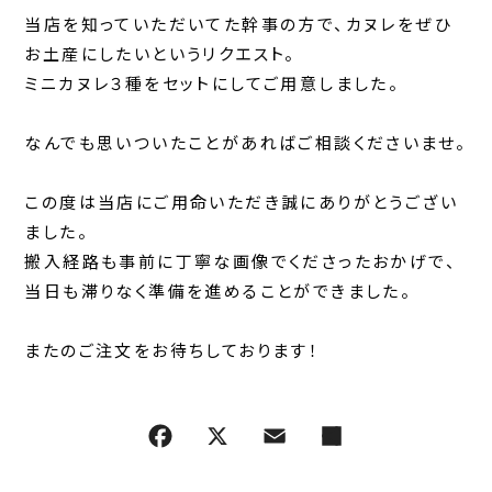
当店を知っていただいてた幹事の方で、カヌレをぜひ
お土産にしたいというリクエスト。
ミニカヌレ３種をセットにしてご用意しました。
なんでも思いついたことがあればご相談くださいませ。
この度は当店にご用命いただき誠にありがとうござい
ました。
搬入経路も事前に丁寧な画像でくださったおかげで、
当日も滞りなく準備を進めることができました。
またのご注文をお待ちしております！