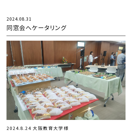
お知らせ一覧
2024.08.31
コンテンツ一覧
同窓会へケータリング
お問い合わせフォーム
2024.8.24 大阪教育大学様