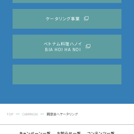
ケータリング事業
ベトナム料理ハノイ
BIA HOI HA NOI
TOP
CAMPAIGN
同窓会へケータリング
キャンペーン一覧
お知らせ一覧
コンテンツ一覧