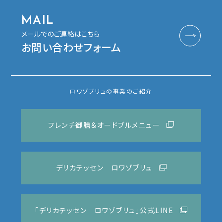
MAIL
メールでのご連絡はこちら
お問い合わせフォーム
ロワゾブリュの事業のご紹介
フレンチ御膳＆オードブルメニュー
デリカテッセン ロワゾブリュ
「デリカテッセン ロワゾブリュ」公式LINE