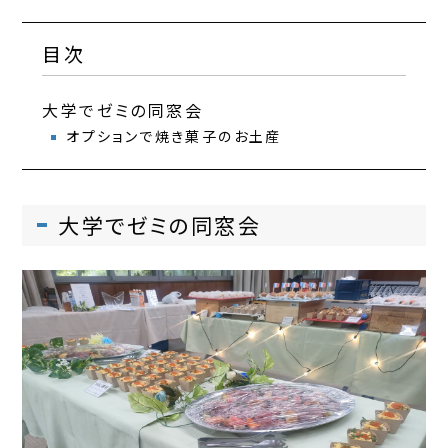
目次
大学でゼミの同窓会
オプションで焼き菓子のお土産
大学でゼミの同窓会