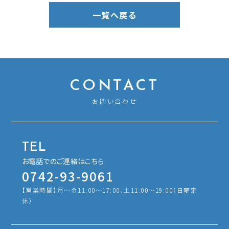
一覧へ戻る
CONTACT
お問い合わせ
TEL
お電話でのご連絡はこちら
0742-93-9061
【営業時間】月〜金11:00～17:00、土11:00〜19:00（日曜定
休）