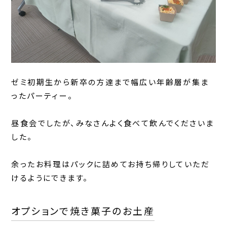
ゼミ初期生から新卒の方達まで幅広い年齢層が集ま
ったパーティー。
昼食会でしたが、みなさんよく食べて飲んでくださいま
した。
余ったお料理はパックに詰めてお持ち帰りしていただ
けるようにできます。
オプションで焼き菓子のお土産